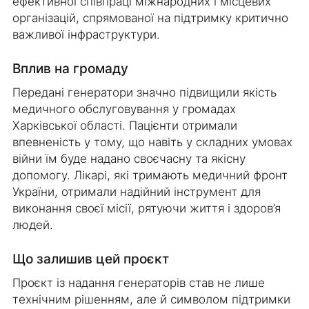
ефективної співпраці міжнародних і місцевих
організацій, спрямованої на підтримку критично
важливої інфраструктури.
Вплив на громаду
Передані генератори значно підвищили якість
медичного обслуговування у громадах
Харківської області. Пацієнти отримали
впевненість у тому, що навіть у складних умовах
війни їм буде надано своєчасну та якісну
допомогу. Лікарі, які тримають медичний фронт
України, отримали надійний інструмент для
виконання своєї місії, рятуючи життя і здоров’я
людей.
Що залишив цей проєкт
Проєкт із надання генераторів став не лише
технічним рішенням, але й символом підтримки