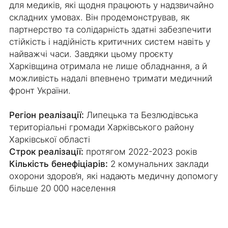
для медиків, які щодня працюють у надзвичайно
складних умовах. Він продемонстрував, як
партнерство та солідарність здатні забезпечити
стійкість і надійність критичних систем навіть у
найважчі часи. Завдяки цьому проєкту
Харківщина отримала не лише обладнання, а й
можливість надалі впевнено тримати медичний
фронт України.
Регіон реалізації:
Липецька та Безлюдівська
територіальні громади Харківського району
Харківської області
Строк реалізації:
протягом 2022-2023 років
Кількість бенефіціарів:
2 комунальних заклади
охорони здоров’я, які надають медичну допомогу
більше 20 000 населення