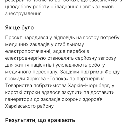
цілодобову роботу обладнання навіть за умов
знеструмлення.
Як це було
Проєкт народився у відповідь на гостру потребу
медичних закладів у стабільному
електропостачанні, адже перебої з
електроенергією становлять серйозну загрозу
для життя пацієнтів і ускладнюють роботу
медичного персоналу. Завдяки підтримці Фонду
громади Харкова «Толока» та партнерів із
Товариства побратимства Харків-Нюрнберг, у
короткі строки вдалося закупити та доставити
генератори до закладів охорони здоров’я
Харківського району.
Результати, що вражають