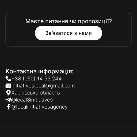
Маєте питання чи пропозиції?
Зв’язатися з нами
Контактна інформація:
+38 (050) 14 55 244
initiativeslocal@gmail.com
Харківська область
@local8initiatives
@localinitiativesagency