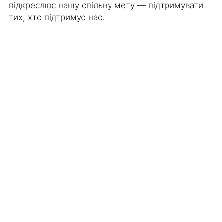
підкреслює нашу спільну мету — підтримувати
тих, хто підтримує нас.