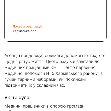
Локація реалізації:
Харківська обл.
Агенція продовжує обіймати допомогою тих, хто
щодня рятує життя. Цього разу ми завітали до
медичних працівників КНП "Центр первинної
медичної допомоги № 5 Харківського району" з
гуманітарними наборами, які покликані
підтримати їх у складний час.
Як це було
Медичні працівники є опорою громади,