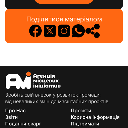
Поділитися матеріалом
Зробіть свій внесок у розвиток громади:
від невеликих змін до масштабних проєктів.
Про Нас
Проєкти
Звіти
Корисна інформація
Подання скарг
Підтримати