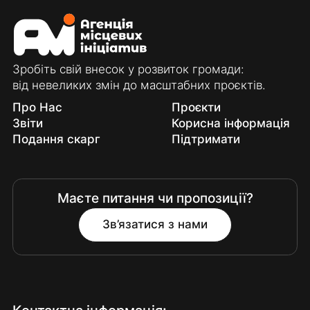
Зробіть свій внесок у розвиток громади:
від невеликих змін до масштабних проєктів.
Про Нас
Проєкти
Звіти
Корисна інформація
Подання скарг
Підтримати
Маєте питання чи пропозиції?
Зв’язатися з нами