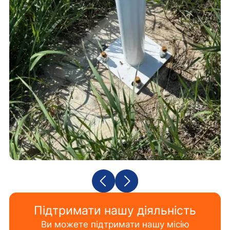
Підтримати нашу діяльність
Ви можете підтримати нашу місію