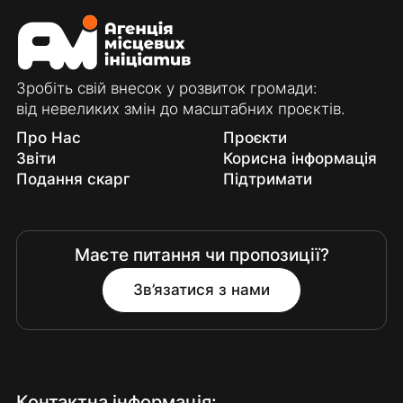
Зробіть свій внесок у розвиток громади:
від невеликих змін до масштабних проєктів.
Про Нас
Проєкти
Звіти
Корисна інформація
Подання скарг
Підтримати
Маєте питання чи пропозиції?
Зв’язатися з нами
Контактна інформація: